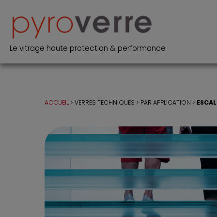
Le vitrage haute protection & performance
ACCUEIL
VERRES TECHNIQUES
PAR APPLICATION
ESCAL