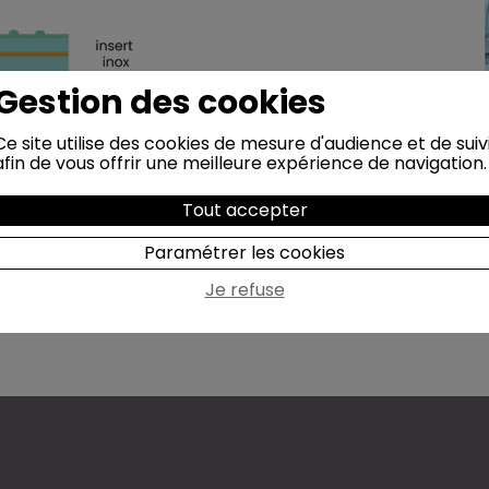
Gestion des cookies
Ce site utilise des cookies de mesure d'audience et de suiv
afin de vous offrir une meilleure expérience de navigation.
Tout accepter
Paramétrer les cookies
Je refuse