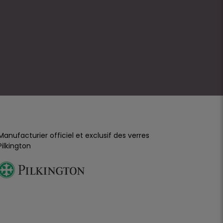
Manufacturier officiel et exclusif des verres
Pilkington